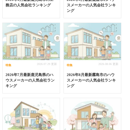
務店の人気会社ランキング
スメーカーの人気会社ランキ
ング
2026.07.29 更新
2026.08.06 更新
特集
特集
2026年7月最新鹿児島県のハ
2026年8月最新霧島市のハウ
ウスメーカーの人気会社ラン
スメーカーの人気会社ランキ
キング
ング